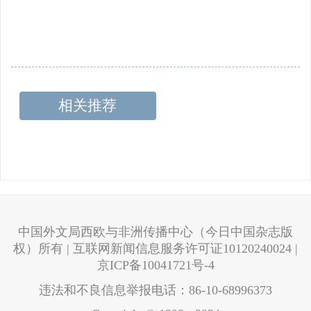
相关推荐
中国外文局西欧与非洲传播中心（今日中国杂志版
权）所有 | 互联网新闻信息服务许可证10120240024 |
京ICP备10041721号-4
违法和不良信息举报电话：86-10-68996373