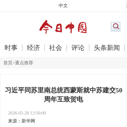
中文
时事
经济
社会
评论
头条新闻
首页
>
重点推荐
习近平同苏里南总统西蒙斯就中苏建交50
周年互致贺电
2026-05-28 13:50:00
来源：新华网