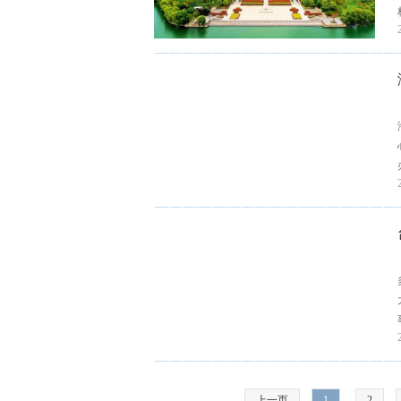
上一页
1
2