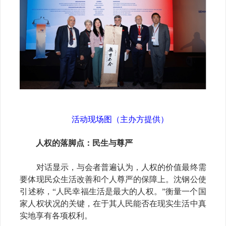
活动现场图（主办方提供）
人权的落脚点：民生与尊严
对话显示，与会者普遍认为，人权的价值最终需
要体现民众生活改善和个人尊严的保障上。沈钢公使
引述称，“人民幸福生活是最大的人权。”衡量一个国
家人权状况的关键，在于其人民能否在现实生活中真
实地享有各项权利。