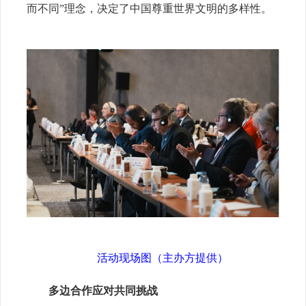
而不同”理念，决定了中国尊重世界文明的多样性。
活动现场图（主办方提供）
多边合作应对共同挑战