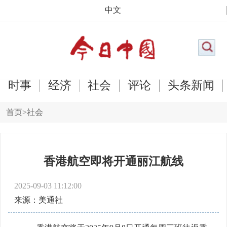
中文
时事
经济
社会
评论
头条新闻
首页
>
社会
香港航空即将开通丽江航线
2025-09-03 11:12:00
来源：美通社