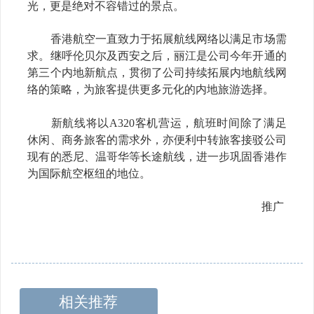
光，更是绝对不容错过的景点。
香港航空一直致力于拓展航线网络以满足市场需
求。继呼伦贝尔及西安之后，丽江是公司今年开通的
第三个内地新航点，贯彻了公司持续拓展内地航线网
络的策略，为旅客提供更多元化的内地旅游选择。
新航线将以
A320
客机营运，航班时间除了满足
休闲、商务旅客的需求外，亦便利中转旅客接驳公司
现有的悉尼、温哥华等长途航线，进一步巩固香港作
为国际航空枢纽的地位。
推广
相关推荐