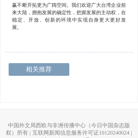
赢不断开拓更为广阔空间。我们欢迎广大台湾企业前
来大陆，拥抱发展的确定性，把握发展的主动权，在
稳定、开放、创新的环境中实现自身更大更好发
展。
相关推荐
中国外文局西欧与非洲传播中心（今日中国杂志版
权）所有 | 互联网新闻信息服务许可证10120240024 |