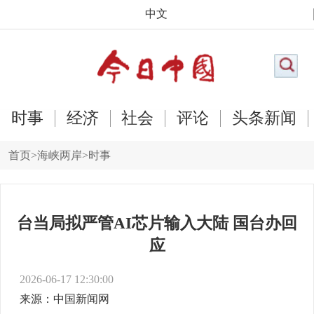
中文
时事
经济
社会
评论
头条新闻
首页
>
海峡两岸
>
时事
台当局拟严管AI芯片输入大陆 国台办回
应
2026-06-17 12:30:00
来源：中国新闻网