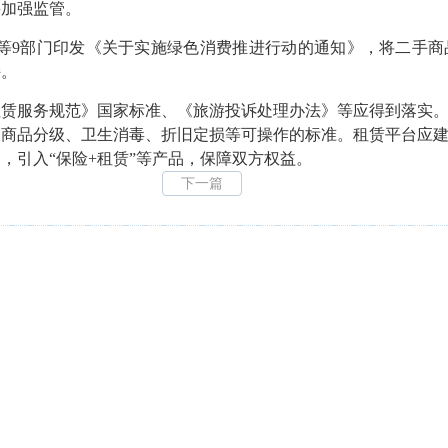
要加强监管。
部等9部门印发《关于实施绿色消费推进行动的通知》，将二手商
持。
服务规范》国家标准、《旅游投诉处理办法》等应得到落实。
定商品分级、卫生消毒、折旧定损等可操作的标准。租赁平台应
，引入“保险+租赁”等产品，保障双方权益。
下一篇