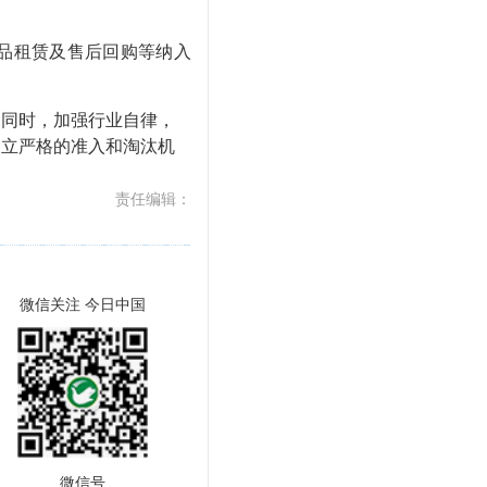
品租赁及售后回购等纳入
同时，加强行业自律，
建立严格的准入和淘汰机
责任编辑：
微信关注 今日中国
微信号