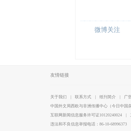
微博关注
友情链接
关于我们
|
联系方式
|
纸刊简介
|
广
中国外文局西欧与非洲传播中心（今日中国
互联网新闻信息服务许可证10120240024
|
违法和不良信息举报电话：86-10-68996373