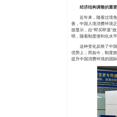
经济结构调整的重
近年来，随着过境免签
善，中国入境消费环境正
据显示，自“即买即退”
明，随着制度便利化水
这种变化反映了中国消
优势上；而如今，制度
提升中国消费环境的国