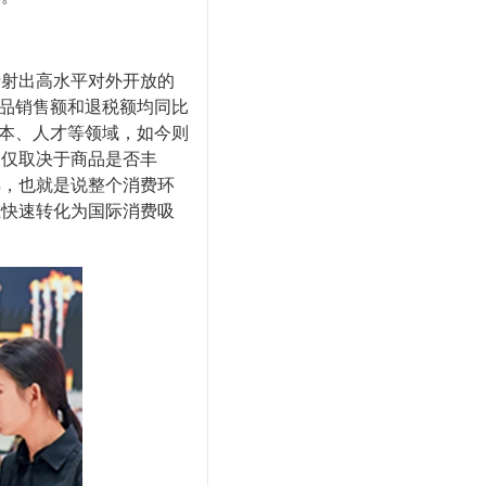
射出高水平对外开放的
商品销售额和退税额均同比
资本、人才等领域，如今则
不仅取决于商品是否丰
熟，也就是说整个消费环
在快速转化为国际消费吸