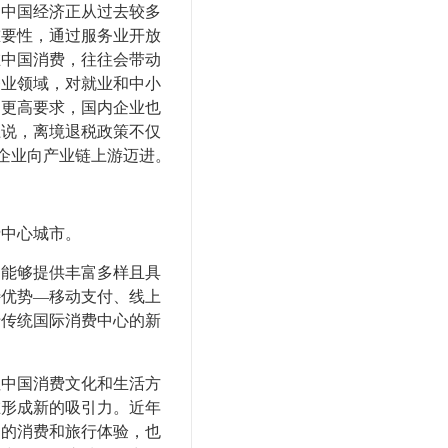
中国经济正从过去较多
重要性，通过服务业开放
在中国消费，往往会带动
务业领域，对就业和中小
出更高要求，国内企业也
上说，离境退税政策不仅
国企业向产业链上游迈进。
中心城市。
能够提供丰富多样且具
特优势—移动支付、线上
于传统国际消费中心的新
中国消费文化和生活方
在形成新的吸引力。近年
中国的消费和旅行体验，也