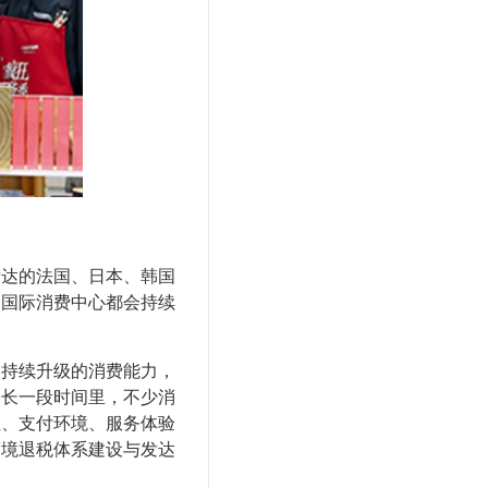
达的法国、日本、韩国
多国际消费中心都会持续
持续升级的消费能力，
当长一段时间里，不少消
性、支付环境、服务体验
离境退税体系建设与发达