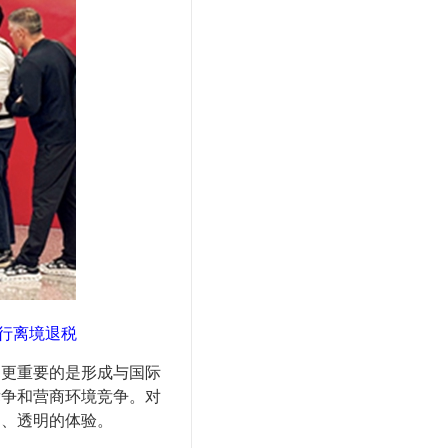
进行离境退税
更重要的是形成与国际
竞争和营商环境竞争。对
利、透明的体验。