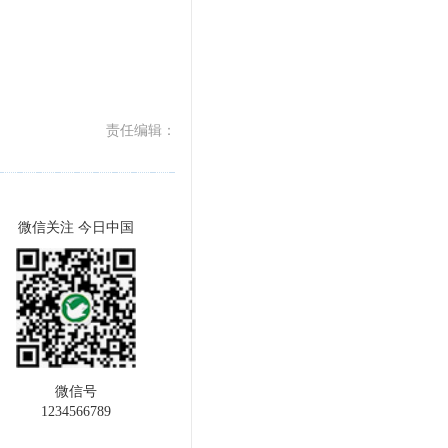
责任编辑：
微信关注 今日中国
微信号
1234566789