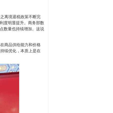
之离境退税政策不断完
便利度明显提升。商务部数
网点数量也持续增加。这说
在商品供给能力和价格
的持续优化，本质上是在