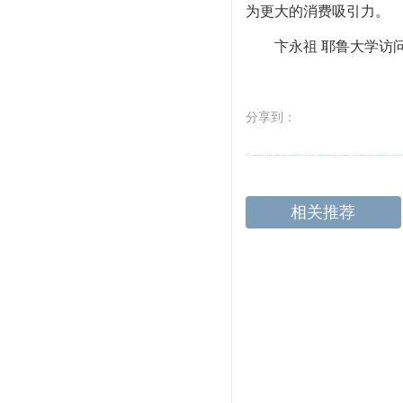
为更大的消费吸引力。
卞永祖 耶鲁大学访
分享到：
相关推荐