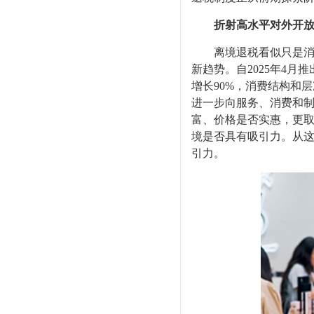
折射高水平对外开
离境退税看似只是消费
新趋势。自2025年4
增长90%，消费结构和
进一步向服务、消费和
富、价格是否实惠，更
境是否具有吸引力。从
引力。